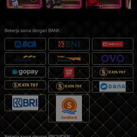
Bekerja sama dengan BANK :
Bekerja sama dengan PROVIDER :