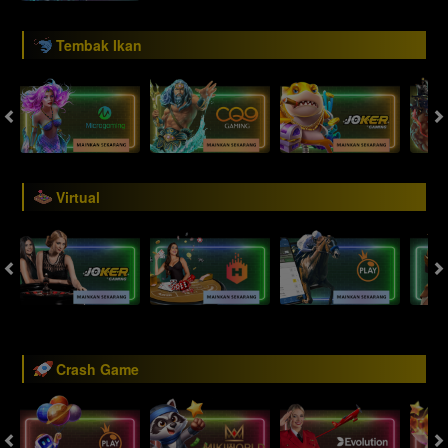
Tembak Ikan
Virtual
Crash Game